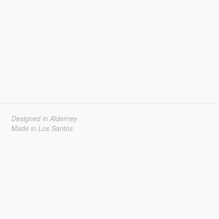
Designed in Alderney
Made in Los Santos