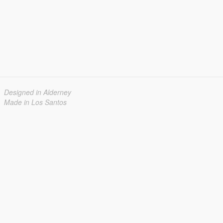
Designed in Alderney
Made in Los Santos