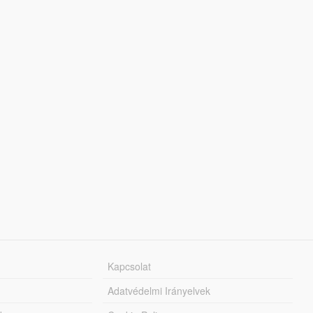
Kapcsolat
Adatvédelmi Irányelvek