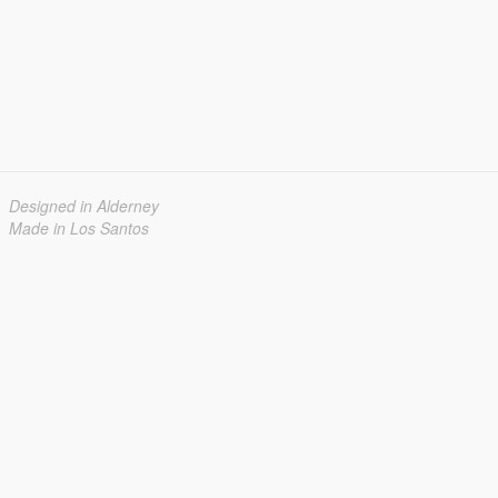
Designed in Alderney
Made in Los Santos