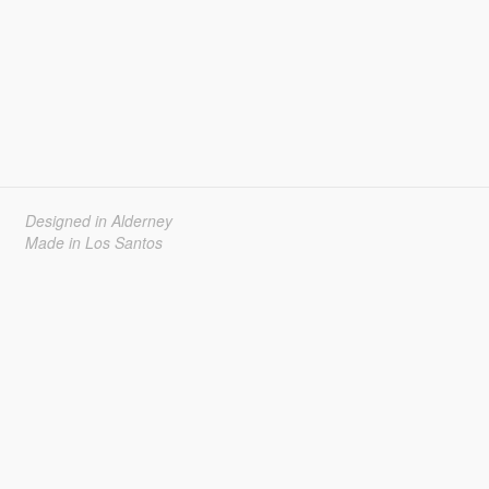
Designed in Alderney
Made in Los Santos