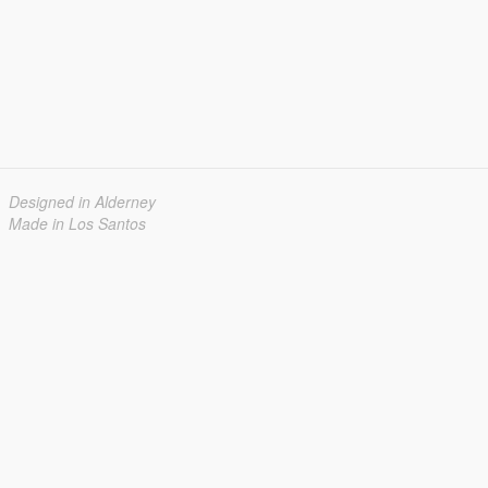
Designed in Alderney
Made in Los Santos