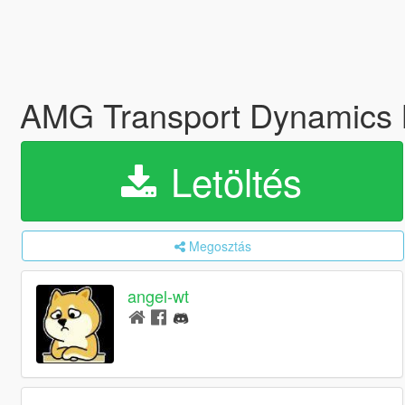
AMG Transport Dynamics
Letöltés
Megosztás
angel-wt