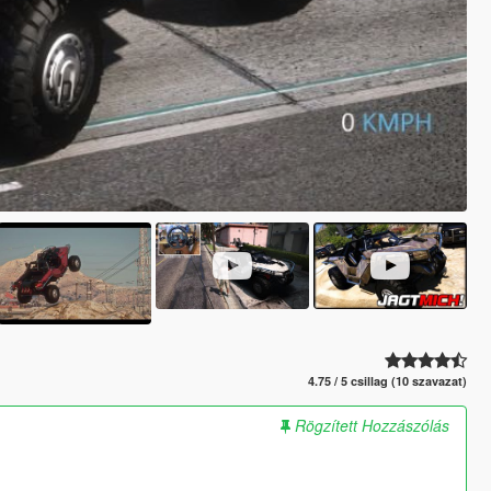
4.75 / 5 csillag (10 szavazat)
Rögzített Hozzászólás