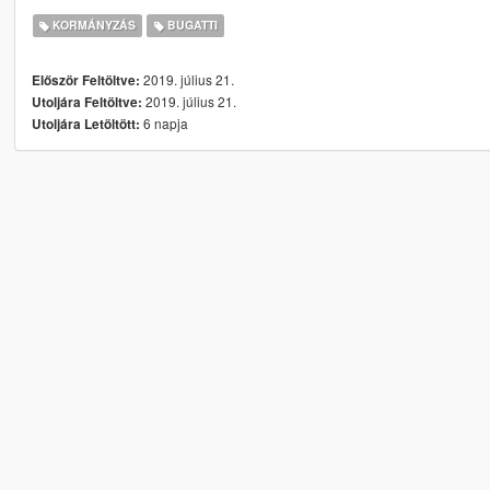
KORMÁNYZÁS
BUGATTI
2019. július 21.
Először Feltöltve:
2019. július 21.
Utoljára Feltöltve:
6 napja
Utoljára Letöltött: