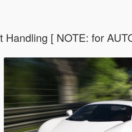
ort Handling [ NOTE: for 