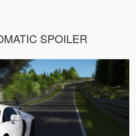
AUTOMATIC SPOILER