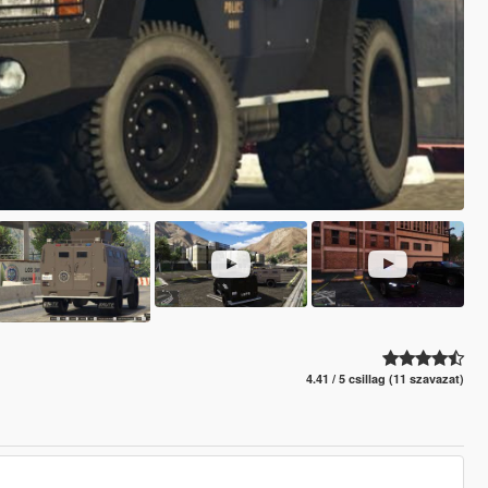
4.41 / 5 csillag (11 szavazat)