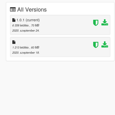
All Versions
1.0.1
(current)
6 358 letöltés
, 70 MB
2020. szeptember 24.
1 213 letöltés
, 60 MB
2020. szeptember 18.