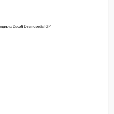
оцикла Ducati Desmosedici GP