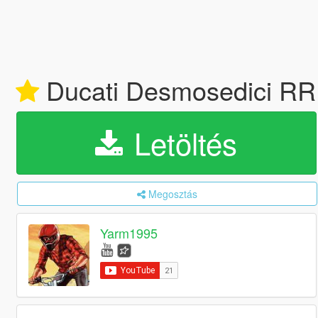
Ducati Desmosedici RR 
Letöltés
Megosztás
Yarm1995