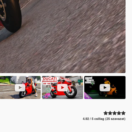
4.92 / 5 csillag (25 szavazat)