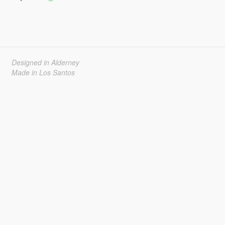
Designed in Alderney
Made in Los Santos