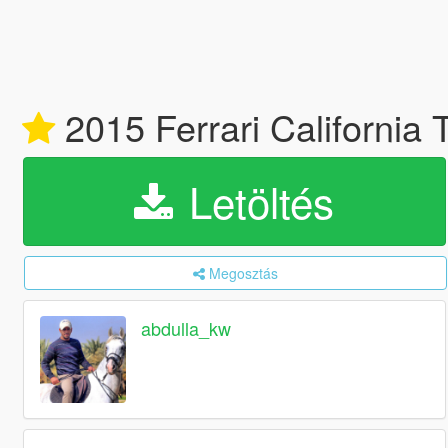
2015 Ferrari California
Letöltés
Megosztás
abdulla_kw