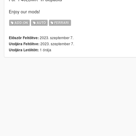
Enjoy our mods!
ADD-ON
AUTÓ
FERRARI
2023. szeptember 7.
Először Feltöltve:
2023. szeptember 7.
Utoljára Feltöltve:
1 órája
Utoljára Letöltött: