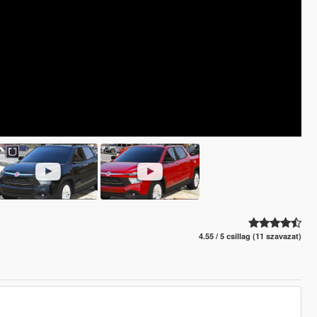
4.55 / 5 csillag (11 szavazat)