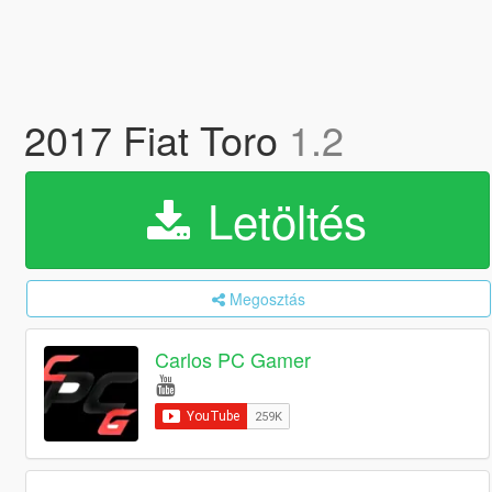
2017 Fiat Toro
1.2
Letöltés
Megosztás
Carlos PC Gamer