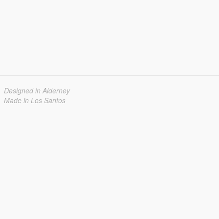
Designed in Alderney
Made in Los Santos