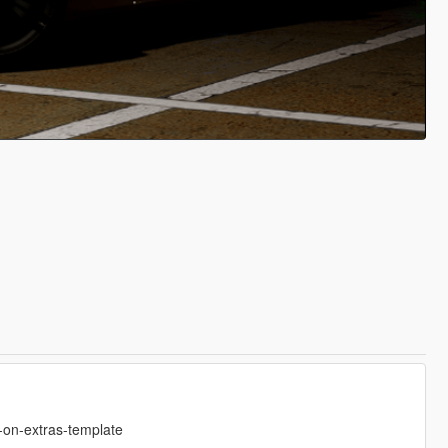
-on-extras-template