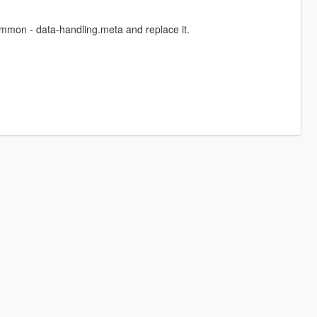
common - data-handling.meta and replace it.