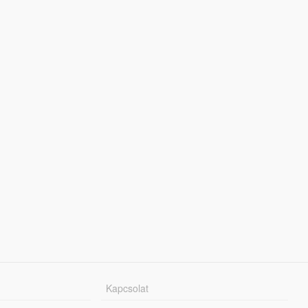
Kapcsolat