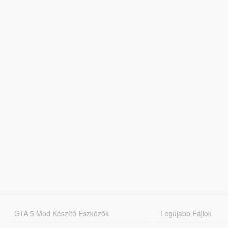
GTA 5 Mod Készítő Eszközök
Legújabb Fájlok