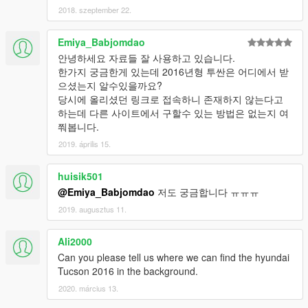
2018. szeptember 22.
Emiya_Babjomdao
안녕하세요 자료들 잘 사용하고 있습니다.
한가지 궁금한게 있는데 2016년형 투싼은 어디에서 받
으셨는지 알수있을까요?
당시에 올리셨던 링크로 접속하니 존재하지 않는다고
하는데 다른 사이트에서 구할수 있는 방법은 없는지 여
쭤봅니다.
2019. április 15.
huisik501
@Emiya_Babjomdao
저도 궁금합니다 ㅠㅠㅠ
2019. augusztus 11.
Ali2000
Can you please tell us where we can find the hyundai
Tucson 2016 in the background.
2020. március 13.