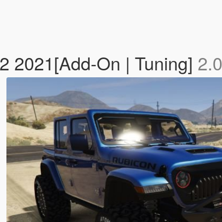
2 2021[Add-On | Tuning]
2.