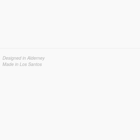
Designed in Alderney
Made in Los Santos