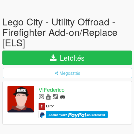
Lego City - Utility Offroad -
Firefighter Add-on/Replace
[ELS]
Letöltés
Megosztás
VIFederico
Adományozz
-on keresztül