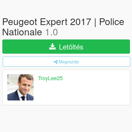
Peugeot Expert 2017 | Police
Nationale
1.0
Letöltés
Megosztás
TroyLee25