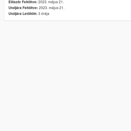
2023. május 21.
Először Feltöltve:
2023. május 21.
Utoljára Feltöltve:
3 órája
Utoljára Letöltött: