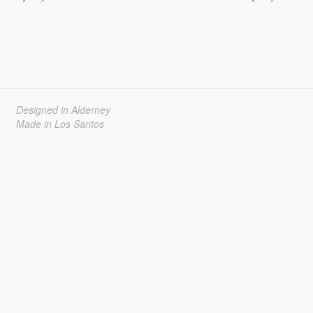
Designed in Alderney
Made in Los Santos