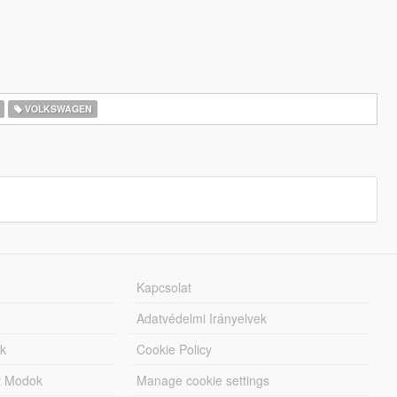
VOLKSWAGEN
Kapcsolat
Adatvédelmi Irányelvek
k
Cookie Policy
tt Modok
Manage cookie settings