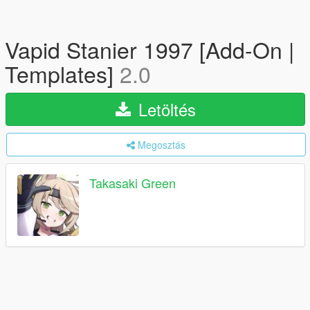
Vapid Stanier 1997 [Add-On |
Templates]
2.0
Letöltés
Megosztás
Takasaki Green