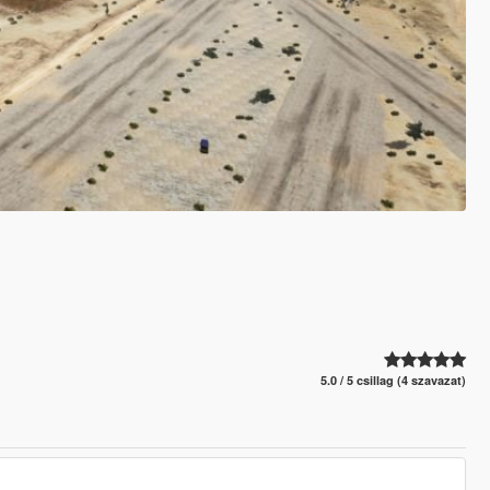
5.0 / 5 csillag (4 szavazat)