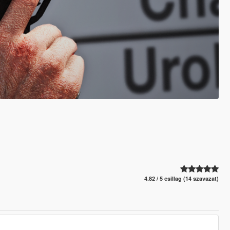
4.82 / 5 csillag (14 szavazat)