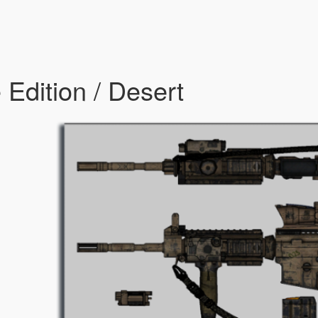
Edition / Desert