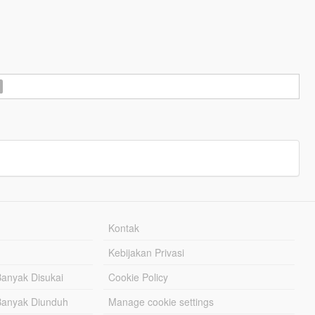
Kontak
Kebijakan Privasi
Banyak Disukai
Cookie Policy
Banyak Diunduh
Manage cookie settings