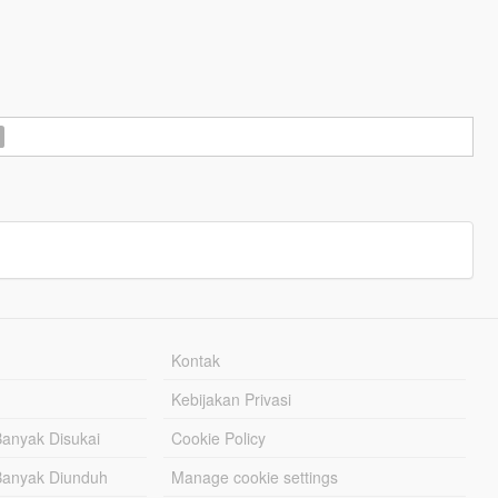
Kontak
Kebijakan Privasi
Banyak Disukai
Cookie Policy
Banyak Diunduh
Manage cookie settings