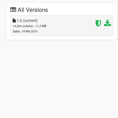
All Versions
1.0
(current)
14.244 unduhan
, 11,5 MB
Sabtu, 18 Mei 2019