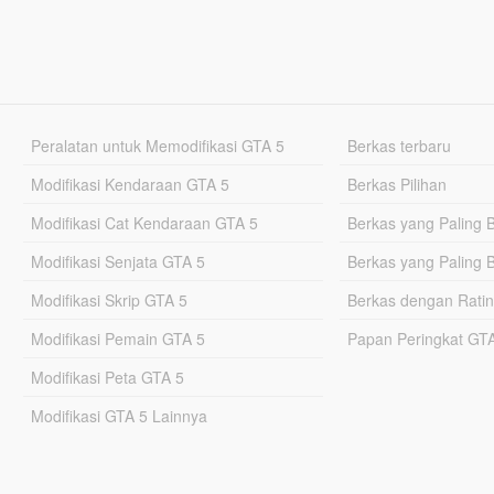
Peralatan untuk Memodifikasi GTA 5
Berkas terbaru
Modifikasi Kendaraan GTA 5
Berkas Pilihan
Modifikasi Cat Kendaraan GTA 5
Berkas yang Paling 
Modifikasi Senjata GTA 5
Berkas yang Paling 
Modifikasi Skrip GTA 5
Berkas dengan Ratin
Modifikasi Pemain GTA 5
Papan Peringkat G
Modifikasi Peta GTA 5
Modifikasi GTA 5 Lainnya