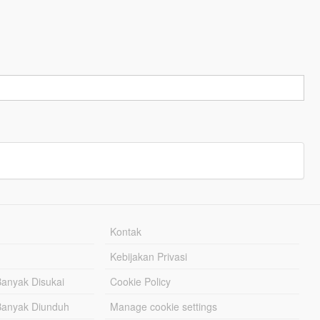
Kontak
Kebijakan Privasi
Banyak Disukai
Cookie Policy
Banyak Diunduh
Manage cookie settings