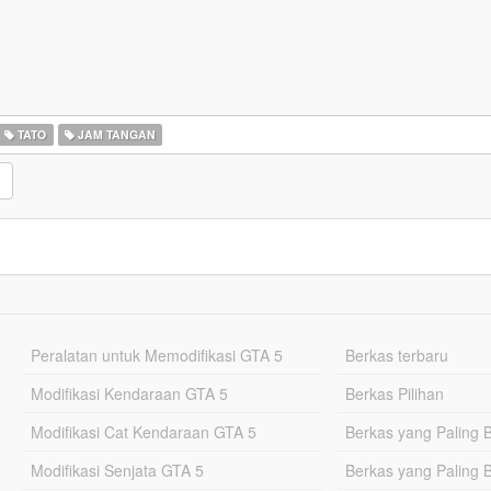
TATO
JAM TANGAN
Peralatan untuk Memodifikasi GTA 5
Berkas terbaru
Modifikasi Kendaraan GTA 5
Berkas Pilihan
Modifikasi Cat Kendaraan GTA 5
Berkas yang Paling 
Modifikasi Senjata GTA 5
Berkas yang Paling 