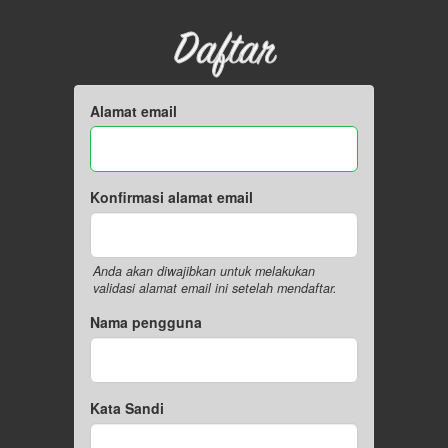
Daftar
Alamat email
Konfirmasi alamat email
Anda akan diwajibkan untuk melakukan
validasi alamat email ini setelah mendaftar.
Nama pengguna
Kata Sandi