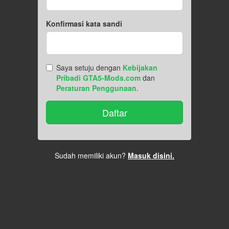
Konfirmasi kata sandi
Saya setuju dengan
Kebijakan
Pribadi GTA5-Mods.com
dan
Peraturan Penggunaan
.
Sudah memiliki akun?
Masuk disini.