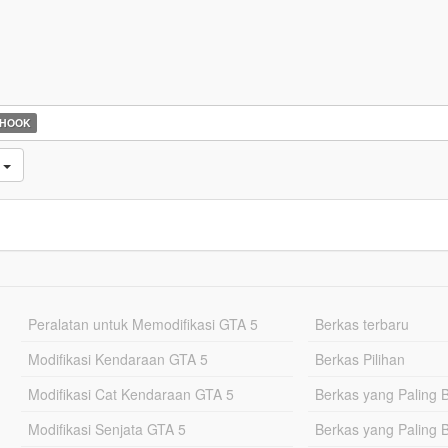
 HOOK
i
Peralatan untuk Memodifikasi GTA 5
Berkas terbaru
Modifikasi Kendaraan GTA 5
Berkas Pilihan
Modifikasi Cat Kendaraan GTA 5
Berkas yang Paling 
Modifikasi Senjata GTA 5
Berkas yang Paling 