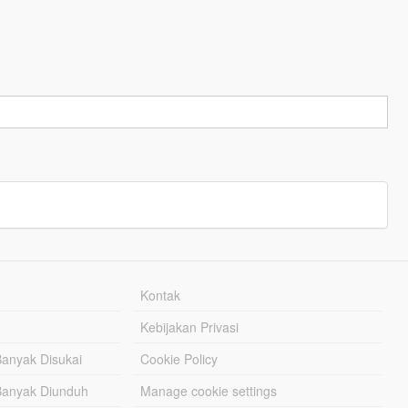
Kontak
Kebijakan Privasi
Banyak Disukai
Cookie Policy
Banyak Diunduh
Manage cookie settings