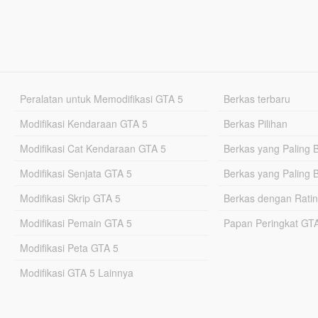
Peralatan untuk Memodifikasi GTA 5
Berkas terbaru
Modifikasi Kendaraan GTA 5
Berkas Pilihan
Modifikasi Cat Kendaraan GTA 5
Berkas yang Paling 
Modifikasi Senjata GTA 5
Berkas yang Paling 
Modifikasi Skrip GTA 5
Berkas dengan Ratin
Modifikasi Pemain GTA 5
Papan Peringkat G
Modifikasi Peta GTA 5
Modifikasi GTA 5 Lainnya