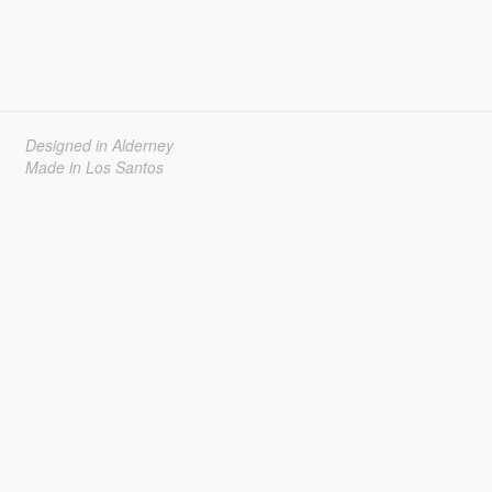
Designed in Alderney
Made in Los Santos