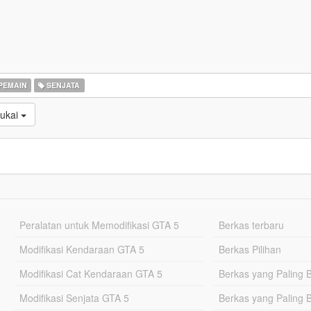
PEMAIN
SENJATA
sukai
Peralatan untuk Memodifikasi GTA 5
Berkas terbaru
Modifikasi Kendaraan GTA 5
Berkas Pilihan
Modifikasi Cat Kendaraan GTA 5
Berkas yang Paling 
Modifikasi Senjata GTA 5
Berkas yang Paling 