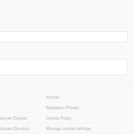
Kontak
Kebijakan Privasi
Banyak Disukai
Cookie Policy
Banyak Diunduh
Manage cookie settings