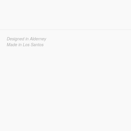
Designed in Alderney
Made in Los Santos