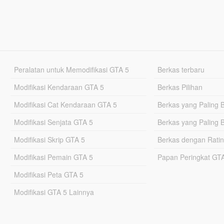
Peralatan untuk Memodifikasi GTA 5
Berkas terbaru
Modifikasi Kendaraan GTA 5
Berkas Pilihan
Modifikasi Cat Kendaraan GTA 5
Berkas yang Paling 
Modifikasi Senjata GTA 5
Berkas yang Paling 
Modifikasi Skrip GTA 5
Berkas dengan Ratin
Modifikasi Pemain GTA 5
Papan Peringkat G
Modifikasi Peta GTA 5
Modifikasi GTA 5 Lainnya