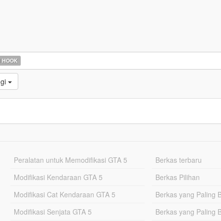
N HOOK
ggi
Peralatan untuk Memodifikasi GTA 5
Berkas terbaru
Modifikasi Kendaraan GTA 5
Berkas Pilihan
Modifikasi Cat Kendaraan GTA 5
Berkas yang Paling 
Modifikasi Senjata GTA 5
Berkas yang Paling 