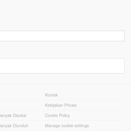
Kontak
Kebijakan Privasi
Banyak Disukai
Cookie Policy
Banyak Diunduh
Manage cookie settings