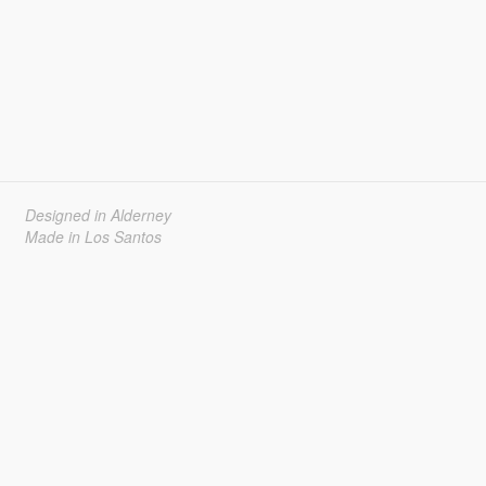
Designed in Alderney
Made in Los Santos