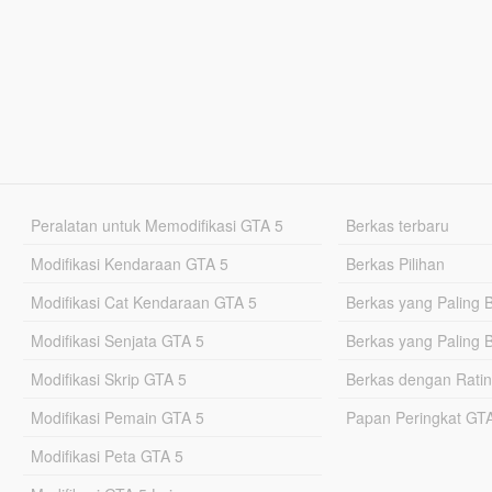
Peralatan untuk Memodifikasi GTA 5
Berkas terbaru
Modifikasi Kendaraan GTA 5
Berkas Pilihan
Modifikasi Cat Kendaraan GTA 5
Berkas yang Paling 
Modifikasi Senjata GTA 5
Berkas yang Paling 
Modifikasi Skrip GTA 5
Berkas dengan Ratin
Modifikasi Pemain GTA 5
Papan Peringkat G
Modifikasi Peta GTA 5