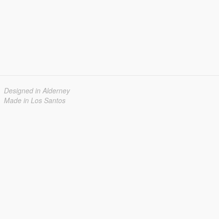
Designed in Alderney
Made in Los Santos