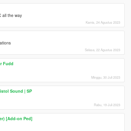
 all the way
Kamis, 24 Agustus 2023
ations
Selasa, 22 Agustus 2023
r Fudd
Minggu, 30 Juli 2023
Pistol Sound | SP
Rabu, 19 Juli 2023
er) [Add-on Ped]