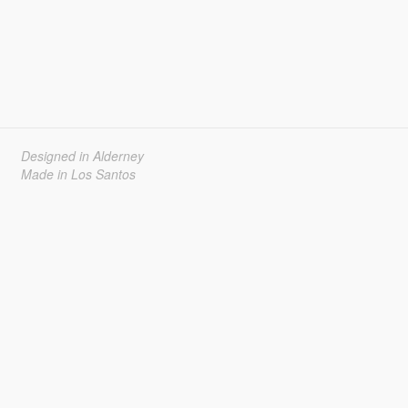
Designed in Alderney
Made in Los Santos