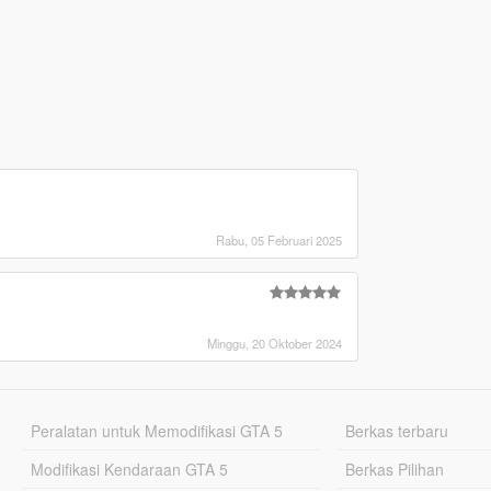
Rabu, 05 Februari 2025
Minggu, 20 Oktober 2024
Peralatan untuk Memodifikasi GTA 5
Berkas terbaru
Modifikasi Kendaraan GTA 5
Berkas Pilihan