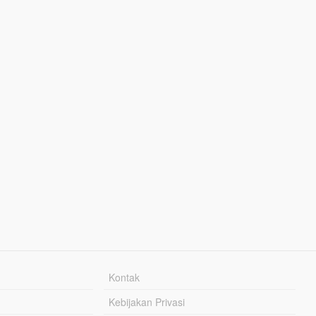
Kontak
Kebijakan Privasi