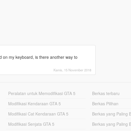
d on my keyboard, is there another way to
Kamis, 15 November 2018
Peralatan untuk Memodifikasi GTA 5
Berkas terbaru
Modifikasi Kendaraan GTA 5
Berkas Pilihan
Modifikasi Cat Kendaraan GTA 5
Berkas yang Paling 
Modifikasi Senjata GTA 5
Berkas yang Paling 