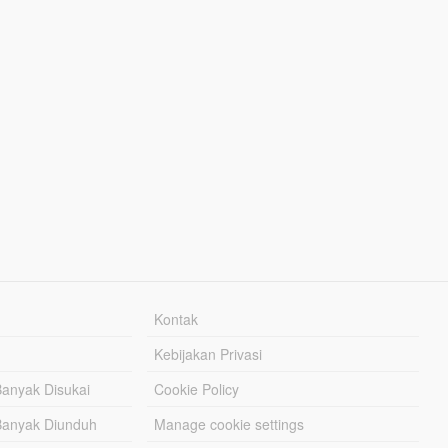
Kontak
Kebijakan Privasi
Banyak Disukai
Cookie Policy
Banyak Diunduh
Manage cookie settings