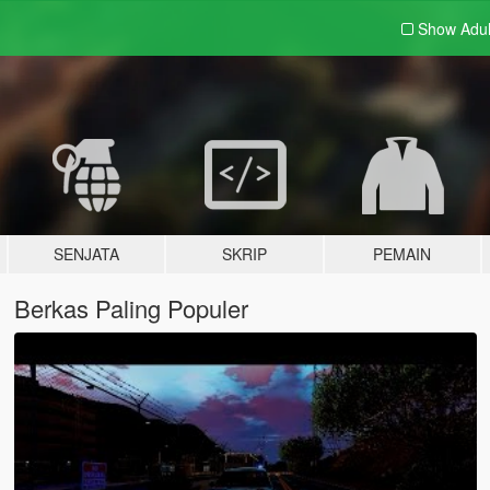
Show Adu
SENJATA
SKRIP
PEMAIN
Berkas Paling Populer