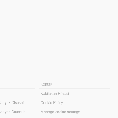
Kontak
Kebijakan Privasi
Banyak Disukai
Cookie Policy
Banyak Diunduh
Manage cookie settings