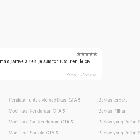
 j'arrive a rien, je suis ton tuto, rien, le oiv
Kamis, 16 April 2020
Peralatan untuk Memodifikasi GTA 5
Berkas terbaru
Modifikasi Kendaraan GTA 5
Berkas Pilihan
Modifikasi Cat Kendaraan GTA 5
Berkas yang Paling 
Modifikasi Senjata GTA 5
Berkas yang Paling 