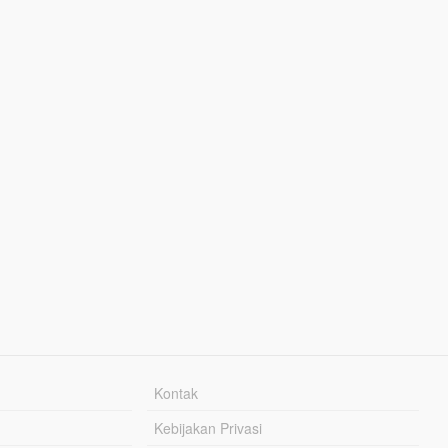
Kontak
Kebijakan Privasi