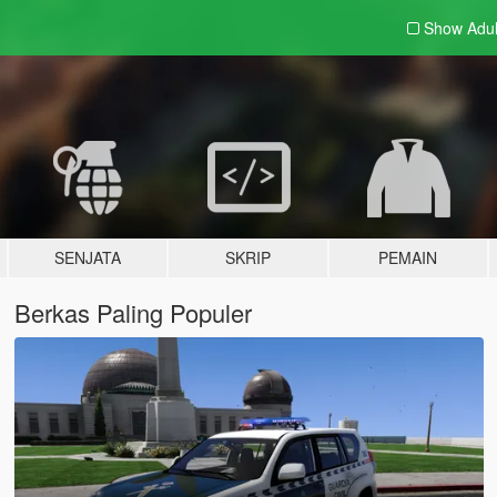
Show Adu
SENJATA
SKRIP
PEMAIN
Berkas Paling Populer