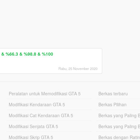
 & %66.3 & %98.8 & %100
Rabu, 25 November 2020
Peralatan untuk Memodifikasi GTA 5
Berkas terbaru
Modifikasi Kendaraan GTA 5
Berkas Pilihan
Modifikasi Cat Kendaraan GTA 5
Berkas yang Paling 
Modifikasi Senjata GTA 5
Berkas yang Paling 
Modifikasi Skrip GTA 5
Berkas dengan Ratin