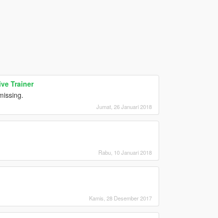
ve Trainer
issing.
Jumat, 26 Januari 2018
Rabu, 10 Januari 2018
Kamis, 28 Desember 2017