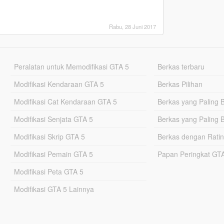
Rabu, 28 Juni 2017
Peralatan untuk Memodifikasi GTA 5
Berkas terbaru
Modifikasi Kendaraan GTA 5
Berkas Pilihan
Modifikasi Cat Kendaraan GTA 5
Berkas yang Paling 
Modifikasi Senjata GTA 5
Berkas yang Paling 
Modifikasi Skrip GTA 5
Berkas dengan Ratin
Modifikasi Pemain GTA 5
Papan Peringkat G
Modifikasi Peta GTA 5
Modifikasi GTA 5 Lainnya