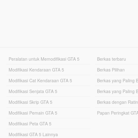
Peralatan untuk Memodifikasi GTA 5
Berkas terbaru
Modifikasi Kendaraan GTA 5
Berkas Pilihan
Modifikasi Cat Kendaraan GTA 5
Berkas yang Paling 
Modifikasi Senjata GTA 5
Berkas yang Paling 
Modifikasi Skrip GTA 5
Berkas dengan Ratin
Modifikasi Pemain GTA 5
Papan Peringkat G
Modifikasi Peta GTA 5
Modifikasi GTA 5 Lainnya