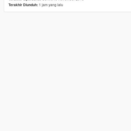
1 jam yang lalu
Terakhir Diunduh: