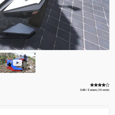
3.89 / 5 stars (14 vote)