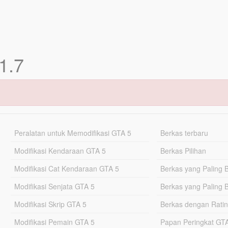
1.7
Peralatan untuk Memodifikasi GTA 5
Berkas terbaru
Modifikasi Kendaraan GTA 5
Berkas Pilihan
Modifikasi Cat Kendaraan GTA 5
Berkas yang Paling 
Modifikasi Senjata GTA 5
Berkas yang Paling 
Modifikasi Skrip GTA 5
Berkas dengan Ratin
Modifikasi Pemain GTA 5
Papan Peringkat G